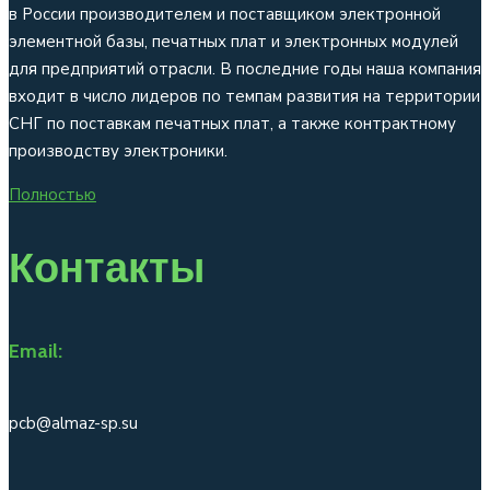
в России производителем и поставщиком электронной
элементной базы, печатных плат и электронных модулей
для предприятий отрасли. В последние годы наша компания
входит в число лидеров по темпам развития на территории
СНГ по поставкам печатных плат, а также контрактному
производству электроники.
Полностью
Контакты
Email:
pcb@almaz-sp.su