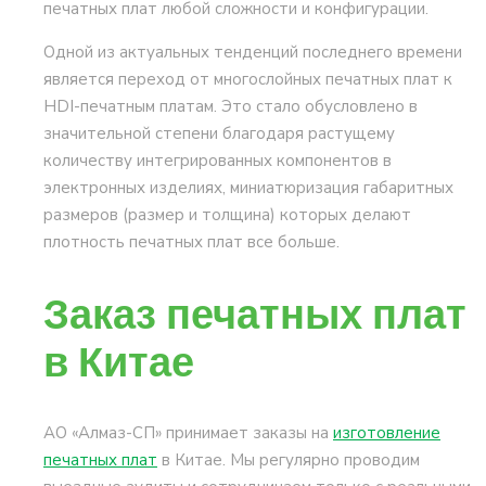
печатных плат любой сложности и конфигурации.
Одной из актуальных тенденций последнего времени
является переход от многослойных печатных плат к
HDI-печатным платам. Это стало обусловлено в
значительной степени благодаря растущему
количеству интегрированных компонентов в
электронных изделиях, миниатюризация габаритных
размеров (размер и толщина) которых делают
плотность печатных плат все больше.
Заказ печатных плат
в Китае
АО «Алмаз-СП» принимает заказы на
изготовление
печатных плат
в Китае. Мы регулярно проводим