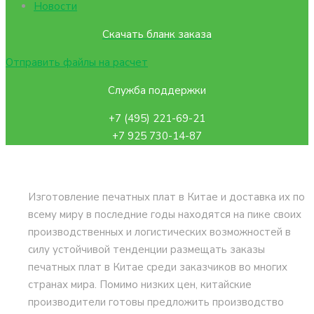
Новости
Скачать бланк заказа
Отправить файлы на расчет
Служба поддержки
+7 (495) 221-69-21
+7 925 730-14-87
Изготовление печатных плат в Китае и доставка их по
всему миру в последние годы находятся на пике своих
производственных и логистических возможностей в
силу устойчивой тенденции размещать заказы
печатных плат в Китае среди заказчиков во многих
странах мира. Помимо низких цен, китайские
производители готовы предложить производство