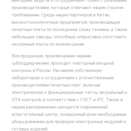
выездные аудиты и сотрудничаем только с реальными
производителями, которые отвечают нашим строгим
требованиям. Среди наших партнеров в Китае
высокотехнологичные предприятия, производящие
печатные платы по последнему слову техники, а также
небольшие заводы, способные оперативно изготовить
несложные платы по низким ценам.
Вся продукция, производимая нашими
субподрядчиками, проходит повторный входной
контроль в России. Мы имеем собственную
лабораторию и сотрудничаем с отечественными
производителями печатных плат, включая
электрические и функциональные тесты, визуальный и
ОТК контроль в соответствии с ГОСТ и IPC. Также в
нашем распоряжении находится современный
испытательный центр, оснащенный всем необходимым
оборудованием для проверки электронных модулей и
готовых изделий.