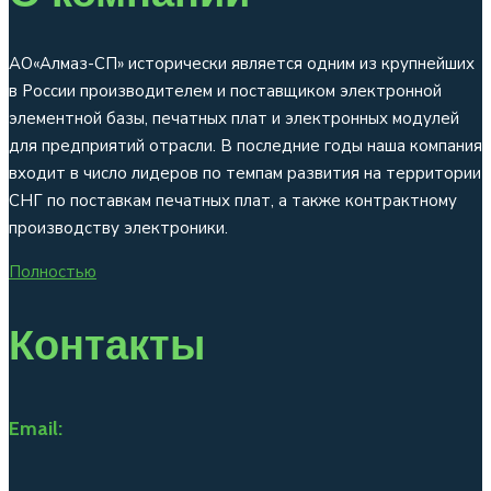
АО«Алмаз-СП» исторически является одним из крупнейших
в России производителем и поставщиком электронной
элементной базы, печатных плат и электронных модулей
для предприятий отрасли. В последние годы наша компания
входит в число лидеров по темпам развития на территории
СНГ по поставкам печатных плат, а также контрактному
производству электроники.
Полностью
Контакты
Email: