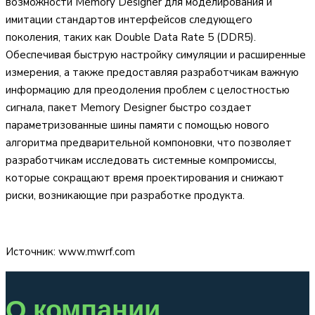
возможности Memory Designer для моделирования и
имитации стандартов интерфейсов следующего
поколения, таких как Double Data Rate 5 (DDR5).
Обеспечивая быструю настройку симуляции и расширенные
измерения, а также предоставляя разработчикам важную
информацию для преодоления проблем с целостностью
сигнала, пакет Memory Designer быстро создает
параметризованные шины памяти с помощью нового
алгоритма предварительной компоновки, что позволяет
разработчикам исследовать системные компромиссы,
которые сокращают время проектирования и снижают
риски, возникающие при разработке продукта.
Источник: www.mwrf.com
О компании