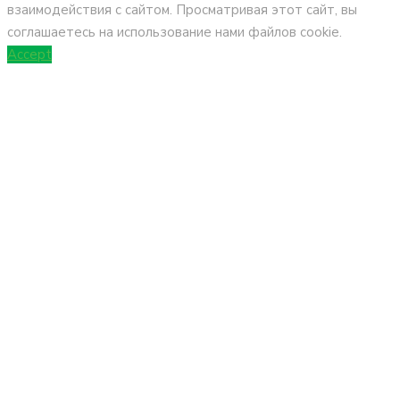
взаимодействия с сайтом. Просматривая этот сайт, вы
соглашаетесь на использование нами файлов cookie.
Accept