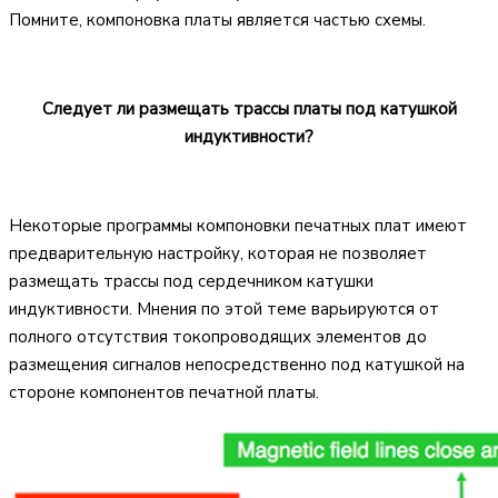
Помните, компоновка платы является частью схемы.
Следует ли размещать трассы платы под катушкой
индуктивности?
Некоторые программы компоновки печатных плат имеют
предварительную настройку, которая не позволяет
размещать трассы под сердечником катушки
индуктивности. Мнения по этой теме варьируются от
полного отсутствия токопроводящих элементов до
размещения сигналов непосредственно под катушкой на
стороне компонентов печатной платы.