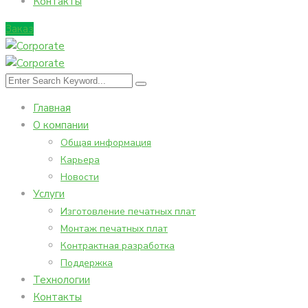
Контакты
Заказ
Главная
О компании
Общая информация
Карьера
Новости
Услуги
Изготовление печатных плат
Монтаж печатных плат
Контрактная разработка
Поддержка
Технологии
Контакты