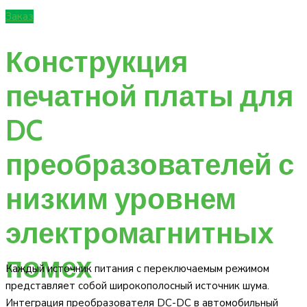
Заказ
Конструкция
печатной платы для
DC
преобразователей с
низким уровнем
электромагнитных
помех
Каждый источник питания с переключаемым режимом
представляет собой широкополосный источник шума.
Интеграция преобразователя DC-DC в автомобильный