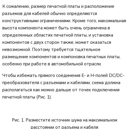
К сожалению, размер печатной платы и расположение
разъемов для кабелей обычно определяются
конструктивными ограничениями. Кроме того, максимальная
высота компонента может быть очень ограничена в
определенных областях печатной платы, и установка
компонентов с двух сторон также, может оказаться
невозможной. Поэтому требуется тщательное
размещение компонентов и компоновка печатных платы,
особенно при работе в автомобильной отрасли.
Чтобы избежать прямого соединения E- и H-полей DC/DC-
преобразователя с разъемами и кабелями, схема должна
располагаться как можно дальше от точек подключения
печатной платы (Рис. 1).
Рис. 1. Разместите источник шума на максимальном
расстоянии
от разъема и кабеля