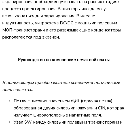
экранирования необходимо учитывать на ранних стадиях
процесса проектирования. Радиаторы иногда могут
использоваться для экранирования. В идеале
индуктивность, микросхема DC/DC с мощными полевыми
МОП-транзисторами и его развязывающие конденсаторы
располагаются под экраном.
Руководство по компоновке печатной платы
В понижающем преобразователе основными источниками
поля являются:
Петля с высоким значением di/dt (горячая петля),
образованная двумя силовыми ключами и CIN, которая
излучает широкополосные магнитные поля.
Узел SW между силовыми полевыми транзисторами и