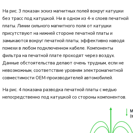
На рис. 3 показан эскиз магнитных полей вокруг катушки
без трасс под катушкой. Ни в одном из 4-х слоев печатной
платы. Линии сильного магнитного поля от катушки
присутствуют на нижней стороне печатной платы и
замыкаются вокруг печатной платы, эффективно наводя
помехи в любом подключенном кабеле. Компоненты
фильтра на печатной плате проходят через воздух.
Данные обстоятельства делают очень трудным, если не
невозможным, соответствие уровням электромагнитной
совместимости OEM-производителей автомобилей.
На рис. 4 показана разводка печатной платы с медью
непосредственно под катушкой со стороны компонентов.