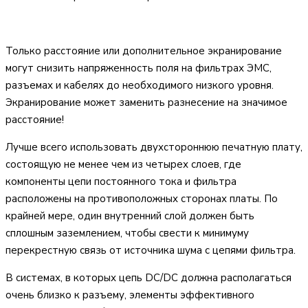
Только расстояние или дополнительное экранирование
могут снизить напряженность поля на фильтрах ЭМС,
разъемах и кабелях до необходимого низкого уровня.
Экранирование может заменить разнесение на значимое
расстояние!
Лучше всего использовать двухстороннюю печатную плату,
состоящую не менее чем из четырех слоев, где
компоненты цепи постоянного тока и фильтра
расположены на противоположных сторонах платы. По
крайней мере, один внутренний слой должен быть
сплошным заземлением, чтобы свести к минимуму
перекрестную связь от источника шума с цепями фильтра.
В системах, в которых цепь DC/DC должна располагаться
очень близко к разъему, элементы эффективного