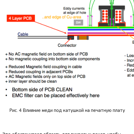
Рис. 4 Влияние меди под катушкой на печатную плату