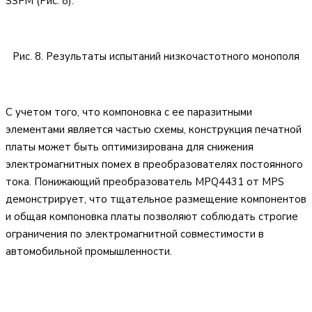
SSFM (Рис. 8).
Рис. 8. Результаты испытаний низкочастотного монополя
С учетом того, что компоновка с ее паразитными
элементами является частью схемы, конструкция печатной
платы может быть оптимизирована для снижения
электромагнитных помех в преобразователях постоянного
тока. Понижающий преобразователь MPQ4431 от MPS
демонстрирует, что тщательное размещение компонентов
и общая компоновка платы позволяют соблюдать строгие
ограничения по электромагнитной совместимости в
автомобильной промышленности.