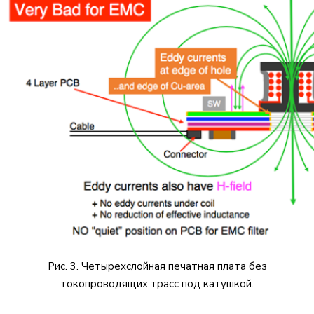
Рис. 3. Четырехслойная печатная плата без
токопроводящих трасс под катушкой.