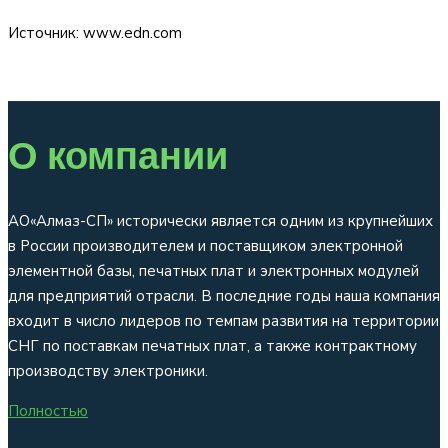
Источник: www.edn.com
О компании
АО«Алмаз-СП» исторически является одним из крупнейших
в России производителем и поставщиком электронной
элементной базы, печатных плат и электронных модулей
для предприятий отрасли. В последние годы наша компания
входит в число лидеров по темпам развития на территории
СНГ по поставкам печатных плат, а также контрактному
производству электроники.
Полностью